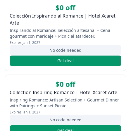
$0 off
Colección Inspirando al Romance | Hotel Xcaret
Arte
Inspirando al Romance: Selección artesanal + Cena
gourmet con maridaje + Picnic al atardecer.
Expires
Jan 1, 2027
No code needed
Get deal
$0 off
Collection Inspiring Romance | Hotel Xcaret Arte
Inspiring Romance: Artisan Selection + Gourmet Dinner
with Pairings + Sunset Picnic.
Expires
Jan 1, 2027
No code needed
Get deal