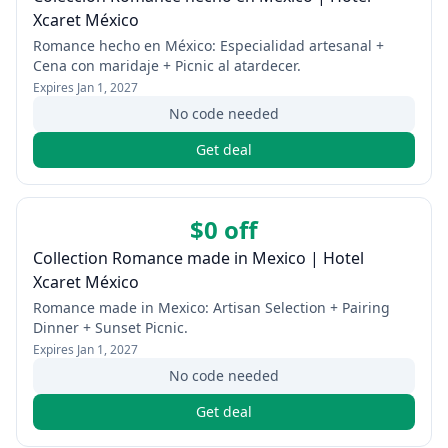
Xcaret México
Romance hecho en México: Especialidad artesanal +
Cena con maridaje + Picnic al atardecer.
Expires
Jan 1, 2027
No code needed
Get deal
$0 off
Collection Romance made in Mexico | Hotel
Xcaret México
Romance made in Mexico: Artisan Selection + Pairing
Dinner + Sunset Picnic.
Expires
Jan 1, 2027
No code needed
Get deal