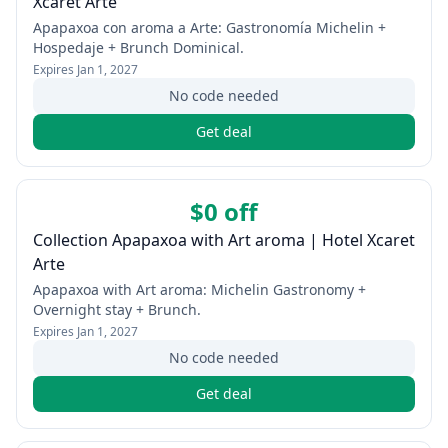
Xcaret Arte
Apapaxoa con aroma a Arte: Gastronomía Michelin +
Hospedaje + Brunch Dominical.
Expires
Jan 1, 2027
No code needed
Get deal
$0 off
Collection Apapaxoa with Art aroma | Hotel Xcaret
Arte
Apapaxoa with Art aroma: Michelin Gastronomy +
Overnight stay + Brunch.
Expires
Jan 1, 2027
No code needed
Get deal