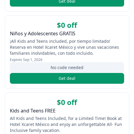
Get deal
$0 off
Niños y Adolescentes GRATIS
¡All Kids and Teens included, por tiempo limitado!
Reserva en Hotel Xcaret México y vive unas vacaciones
familiares inolvidables, con todo incluido.
Expires
Sep 1, 2026
No code needed
Get deal
$0 off
Kids and Teens FREE
All Kids and Teens Included, for a Limited Time! Book at
Hotel Xcaret México and enjoy an unforgettable All- Fun
Inclusive family vacation.