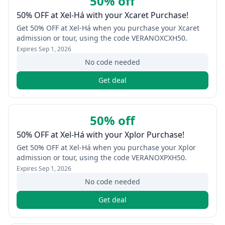
50% off
50% OFF at Xel-Há with your Xcaret Purchase!
Get 50% OFF at Xel-Há when you purchase your Xcaret
admission or tour, using the code VERANOXCXH50.
Expires
Sep 1, 2026
No code needed
Get deal
50% off
50% OFF at Xel-Há with your Xplor Purchase!
Get 50% OFF at Xel-Há when you purchase your Xplor
admission or tour, using the code VERANOXPXH50.
Expires
Sep 1, 2026
No code needed
Get deal