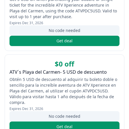
ticket for the incredible ATV Xperience adventure in
Playa del Carmen, using the code ATVPDC5USD. Valid to
visit up to 1 year after purchase.
Expires
Dec 31, 2026
No code needed
Get deal
$0 off
ATV´s Playa del Carmen- 5 USD de descuento
Obtén 5 USD de descuento al adquirir tu boleto doble o
sencillo para la increíble aventura de ATV Xperience en
Playa del Carmen, al utilizar el cupón ATVPDC5USD.
Válido para visitar hasta 1 año después de la fecha de
compra.
Expires
Dec 31, 2026
No code needed
Get deal