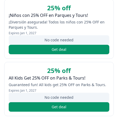
25% off
¡Niños con 25% OFF en Parques y Tours!
¡Diversión asegurada! Todos los niños con 25% OFF en
Parques y Tours.
Expires
Jan 1, 2027
No code needed
Get deal
25% off
All Kids Get 25% OFF on Parks & Tours!
Guaranteed fun! All kids get 25% OFF on Parks & Tours.
Expires
Jan 1, 2027
No code needed
Get deal