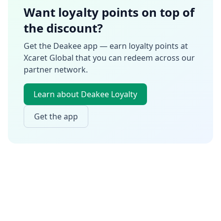
Want loyalty points on top of
the discount?
Get the Deakee app — earn loyalty points at
Xcaret Global
that you can redeem across our
partner network.
Learn about Deakee Loyalty
Get the app