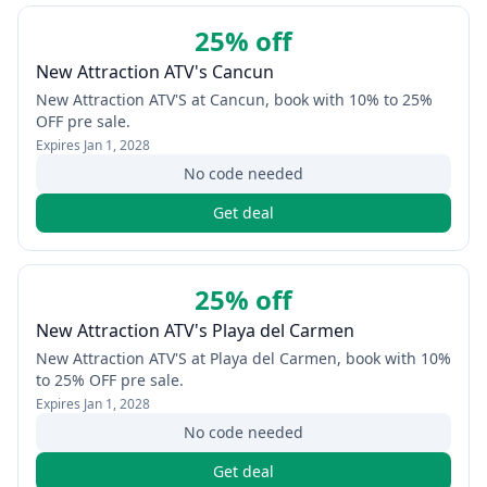
25% off
New Attraction ATV's Cancun
New Attraction ATV'S at Cancun, book with 10% to 25%
OFF pre sale.
Expires
Jan 1, 2028
No code needed
Get deal
25% off
New Attraction ATV's Playa del Carmen
New Attraction ATV'S at Playa del Carmen, book with 10%
to 25% OFF pre sale.
Expires
Jan 1, 2028
No code needed
Get deal