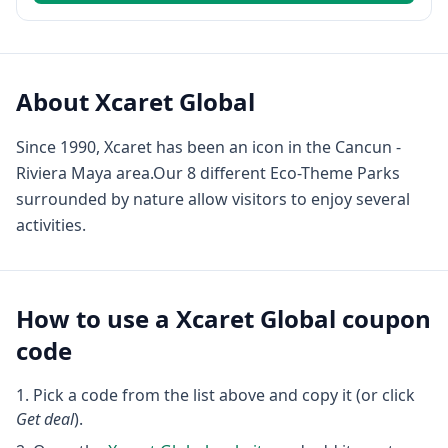
About
Xcaret Global
Since 1990, Xcaret has been an icon in the Cancun -
Riviera Maya area.Our 8 different Eco-Theme Parks
surrounded by nature allow visitors to enjoy several
activities.
How to use a
Xcaret Global
coupon
code
Pick a code from the list above and copy it (or click
Get deal
).