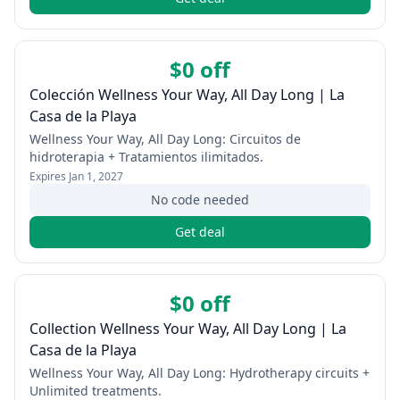
$0 off
Colección Wellness Your Way, All Day Long | La
Casa de la Playa
Wellness Your Way, All Day Long: Circuitos de
hidroterapia + Tratamientos ilimitados.
Expires
Jan 1, 2027
No code needed
Get deal
$0 off
Collection Wellness Your Way, All Day Long | La
Casa de la Playa
Wellness Your Way, All Day Long: Hydrotherapy circuits +
Unlimited treatments.