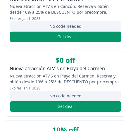
Nueva atracción ATV'S en Cancún. Reserva y obtén
desde 10% a 25% de DESCUENTO por precompra.
Expires
Jan 1, 2028
No code needed
Get deal
$0 off
Nueva atracción ATV´s en Playa del Carmen
Nueva atracción ATV'S en Playa del Carmen. Reserva y
obtén desde 10% a 25% de DESCUENTO por precompra.
Expires
Jan 1, 2028
No code needed
Get deal
10% off